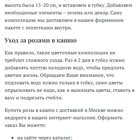
высота была 15-20 см, и вставляем в губку. Добавляем
необходимые элементы – зелень или декор. Саму
композицию мы доставляем в нашем фирменном
пакете с лепестками внутри.
Уход за розами в кашпо
Как правило, такие цветочные композиции не
требуют сложного ухода. Раз в 2 дня в губку нужно
добавлять чистую холодную воду, чтобы продлить
цветам жизнь. Обращаем Ваше внимание, что
подливать воду нужно только в губку, сами цветы
опрыскивать не надо, как и вынимать цветы, ставить в
вазу и подрезать стебли.
Купить розы в кашпо с доставкой в Москве можно
недорого в нашем интернет-магазине. Оформить
заказ Вы можете:
на сайте через каталог;