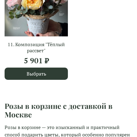
11. Композиция "Тёплый
рассвет"
5 901 ₽
Выбрать
Розы в корзине с доставкой в
Москве
Розы в корзине — это изысканный и практичный
способ подарить цветы, который особенно популярен