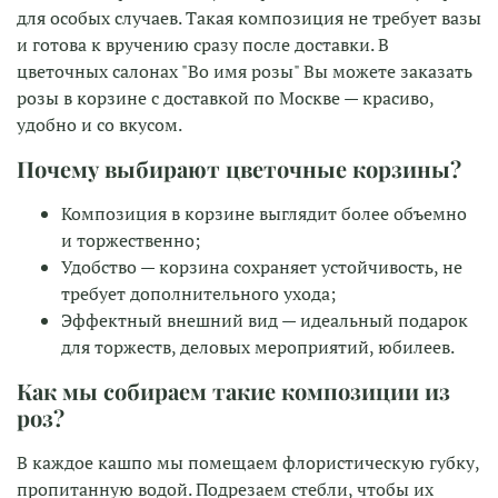
для особых случаев. Такая композиция не требует вазы
и готова к вручению сразу после доставки. В
цветочных салонах "Во имя розы" Вы можете заказать
розы в корзине с доставкой по Москве — красиво,
удобно и со вкусом.
Почему выбирают цветочные корзины?
Композиция в корзине выглядит более объемно
и торжественно;
Удобство — корзина сохраняет устойчивость, не
требует дополнительного ухода;
Эффектный внешний вид — идеальный подарок
для торжеств, деловых мероприятий, юбилеев.
Как мы собираем такие композиции из
роз?
В каждое кашпо мы помещаем флористическую губку,
пропитанную водой. Подрезаем стебли, чтобы их