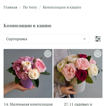
Главная
По типу
Композиции в кашпо
Композиции в кашпо
14. Маленькая композиция
27. 11 садовых и