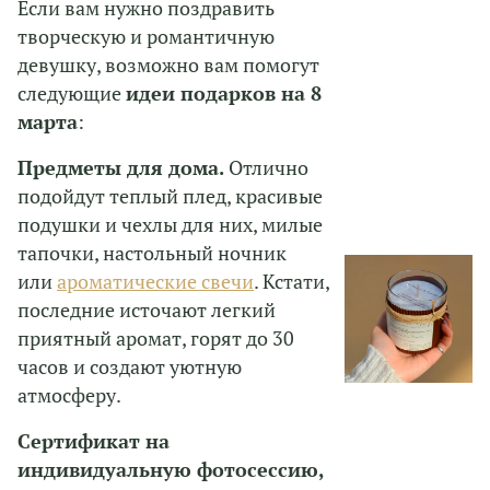
Если вам нужно поздравить
творческую и романтичную
девушку, возможно вам помогут
следующие
идеи подарков на 8
марта
:
Предметы для дома.
Отлично
подойдут теплый плед, красивые
подушки и чехлы для них, милые
тапочки, настольный ночник
или
ароматические свечи
. Кстати,
последние источают легкий
приятный аромат, горят до 30
часов и создают уютную
атмосферу.
Сертификат на
индивидуальную фотосессию,