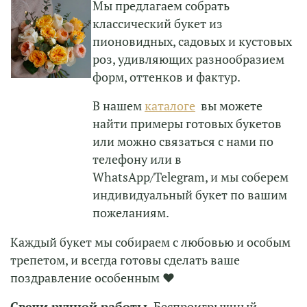
Мы предлагаем собрать
классический букет из
пионовидных, садовых и кустовых
роз, удивляющих разнообразием
форм, оттенков и фактур.
В нашем
каталоге
вы можете
найти примеры готовых букетов
или можно связаться с нами по
телефону или в
WhatsApp/Telegram, и мы соберем
индивидуальный букет по вашим
пожеланиям.
Каждый букет мы собираем с любовью и особым
трепетом, и всегда готовы сделать ваше
поздравление особенным ❤
Свечи ручной работы.
Беспроигрышный