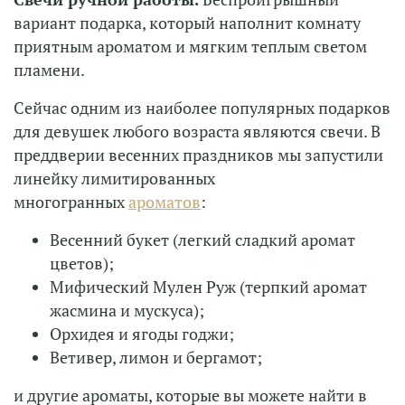
вариант подарка, который наполнит комнату
приятным ароматом и мягким теплым светом
пламени.
Сейчас одним из наиболее популярных подарков
для девушек любого возраста являются свечи. В
преддверии весенних праздников мы запустили
линейку лимитированных
многогранных
ароматов
:
Весенний букет (легкий сладкий аромат
цветов);
Мифический Мулен Руж (терпкий аромат
жасмина и мускуса);
Орхидея и ягоды годжи;
Ветивер, лимон и бергамот;
и другие ароматы, которые вы можете найти в