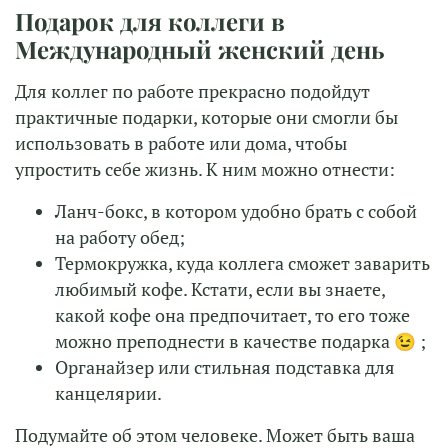
Подарок для коллеги в
Международный женский день
Для коллег по работе прекрасно подойдут
практичные подарки, которые они смогли бы
использовать в работе или дома, чтобы
упростить себе жизнь. К ним можно отнести:
Ланч-бокс, в котором удобно брать с собой
на работу обед;
Термокружка, куда коллега сможет заварить
любимый кофе. Кстати, если вы знаете,
какой кофе она предпочитает, то его тоже
можно преподнести в качестве подарка 😉 ;
Органайзер или стильная подставка для
канцелярии.
Подумайте об этом человеке. Может быть ваша