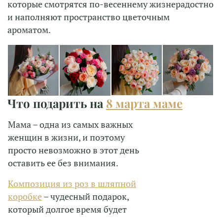
которые смотрятся по-весеннему жизнерадостно
и наполняют пространство цветочным
ароматом.
Что подарить на
8 марта маме
Мама – одна из самых важных
женщин в жизни, и поэтому
просто невозможно в этот день
оставить ее без внимания.
Композиция из роз в шляпной
коробке
– чудесный подарок,
который долгое время будет