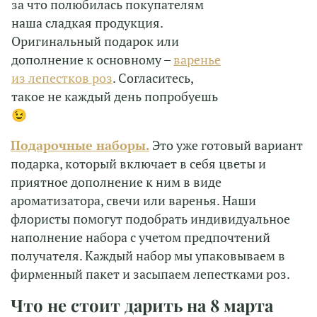
за что полюбилась покупателям
наша сладкая продукция.
Оригинальный подарок или
дополнение к основному –
варенье
из лепестков роз
. Согласитесь,
такое не каждый день попробуешь
😉
Подарочные набо
ры
.
Это уже готовый вариант
подарка, который включает в себя цветы и
приятное дополнение к ним в виде
ароматизатора, свечи или варенья. Наши
флористы помогут подобрать индивидуальное
наполнение набора с учетом предпочтений
получателя. Каждый набор мы упаковываем в
фирменный пакет и засыпаем лепестками роз.
Что не стоит дарить на 8 марта