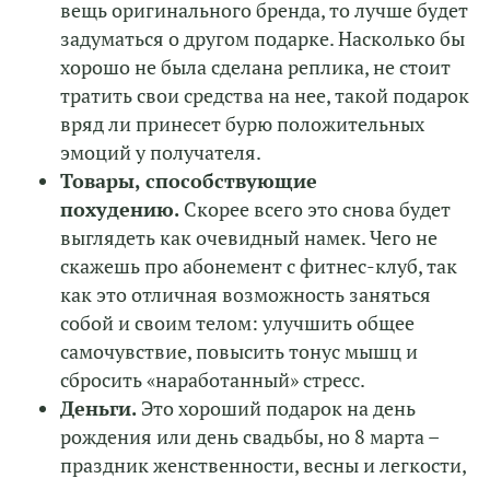
вещь оригинального бренда, то лучше будет
задуматься о другом подарке. Насколько бы
хорошо не была сделана реплика, не стоит
тратить свои средства на нее, такой подарок
вряд ли принесет бурю положительных
эмоций у получателя.
Товары, способствующие
похудению.
Скорее всего это снова будет
выглядеть как очевидный намек. Чего не
скажешь про абонемент с фитнес-клуб, так
как это отличная возможность заняться
собой и своим телом: улучшить общее
самочувствие, повысить тонус мышц и
сбросить «наработанный» стресс.
Деньги.
Это хороший подарок на день
рождения или день свадьбы, но 8 марта –
праздник женственности, весны и легкости,