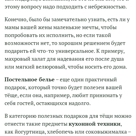
этому вопросу надо подходить с небрежностью.
Конечно, было бы замечательно узнать, есть ли у
мамы вашей жены маленькие мечты, чтобы
попробовать их исполнить, но если такой
возможности нет, то хорошим решением будет
подарить ей что-то
универсальное. К примеру,
махровый халат для надевания его после душа
или мягкий велюровый, чтобы носить его дома.
Постельное белье
– еще один практичный
подарок, который точно будет полезен вашей
тёще, если она, например, любит принимать у
себя гостей, остающихся надолго.
В категорию полезных подарков для тёщи можно
отнести такие предметы
кухонной техники
,
как йогуртница, хлебопечь или соковыжималка –