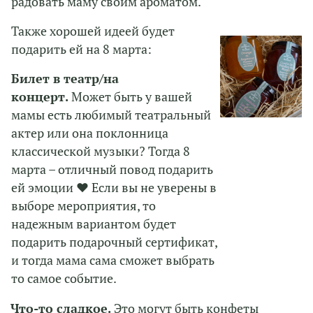
радовать маму своим ароматом.
Также хорошей идеей будет
подарить ей на 8 марта:
Билет в театр/на
концерт.
Может быть у вашей
мамы есть любимый театральный
актер или она поклонница
классической музыки? Тогда 8
марта – отличный повод подарить
ей эмоции ❤ Если вы не уверены в
выборе мероприятия, то
надежным вариантом будет
подарить подарочный сертификат,
и тогда мама сама сможет выбрать
то самое событие.
Что-то сладкое.
Это могут быть конфеты