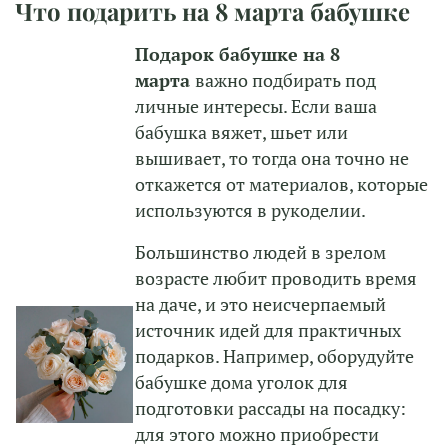
Что подарить на 8 марта бабушке
Подарок бабушке на 8
марта
важно подбирать под
личные интересы. Если ваша
бабушка вяжет, шьет или
вышивает, то тогда она точно не
откажется от материалов, которые
используются в рукоделии.
Большинство людей в зрелом
возрасте любит проводить время
на даче, и это неисчерпаемый
источник идей для практичных
подарков. Например, оборудуйте
бабушке дома уголок для
подготовки рассады на посадку:
для этого можно приобрести