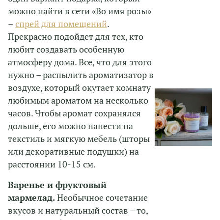
можно найти в сети «Во имя розы»
–
спрей для помещений
.
Прекрасно подойдет для тех, кто
любит создавать особенную
атмосферу дома. Все, что для этого
нужно – распылить ароматизатор в
воздухе, который окутает комнату
любимым ароматом на несколько
часов. Чтобы аромат сохранялся
дольше, его можно нанести на
текстиль и мягкую мебель (шторы
или декоративные подушки) на
расстоянии 10-15 см.
Варенье и фруктовый
мармелад.
Необычное сочетание
вкусов и натуральный состав – то,