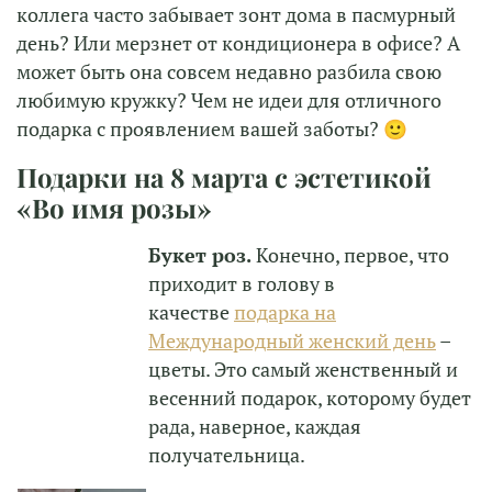
коллега часто забывает зонт дома в пасмурный
день? Или мерзнет от кондиционера в офисе? А
может быть она совсем недавно разбила свою
любимую кружку? Чем не идеи для отличного
подарка с проявлением вашей заботы? 🙂
Подарки на 8 марта с эстетикой
«Во имя розы»
Букет роз.
Конечно, первое, что
приходит в голову в
качестве
подарка на
Международный женский день
–
цветы. Это самый женственный и
весенний подарок, которому будет
рада, наверное, каждая
получательница.