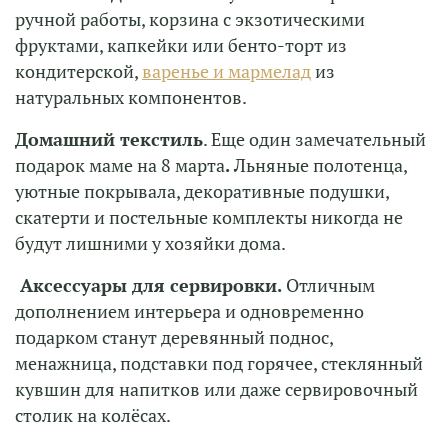
ручной работы, корзина с экзотическими
фруктами, капкейки или бенто-торт из
кондитерской,
варенье и мармелад
из
натуральных компонентов.
Домашний текстиль
. Еще один замечательный
подарок маме на 8 марта
.
Льняные полотенца,
уютные покрывала, декоративные подушки,
скатерти и постельные комплекты никогда не
будут лишними у хозяйки дома.
Аксессуары для сервировки.
Отличным
дополнением интерьера и одновременно
подарком станут деревянный поднос,
менажница, подставки под горячее, стеклянный
кувшин для напитков или даже сервировочный
столик на колёсах.