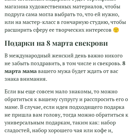
магазина художественных материалов, чтобы
подруга сама могла выбрать то, что ей нужно,
или на мастер-класс в гончарную студию, чтобы
расширить сферу ее творческих интересов 🙂
Подарки на 8 марта свекрови
В международный женский день важно никого
не забыть поздравить, в том числе и свекровь.
8
марта мама
вашего мужа будет ждать от вас
знака внимания.
Если вы еще совсем мало знакомы, то можно
обратиться к вашему супругу и расспросить его о
маме. В случае, если идея подходящего подарка
не пришла вам голову, тогда можно обратиться к
универсальным подаркам, таким как: набор
сладостей, набор хорошего чая или кофе и,