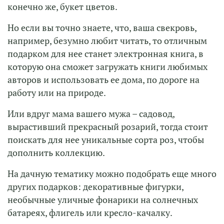
конечно же, букет цветов.
Но если вы точно знаете, что, ваша свекровь,
например, безумно любит читать, то отличным
подарком для нее станет электронная книга, в
которую она сможет загружать книги любимых
авторов и использовать ее дома, по дороге на
работу или на природе.
Или вдруг мама вашего мужа – садовод,
вырастивший прекрасный розарий, тогда стоит
поискать для нее уникальные сорта роз, чтобы
дополнить коллекцию.
На дачную тематику можно подобрать еще много
других подарков: декоративные фигурки,
необычные уличные фонарики на солнечных
батареях, флигель или кресло-качалку.