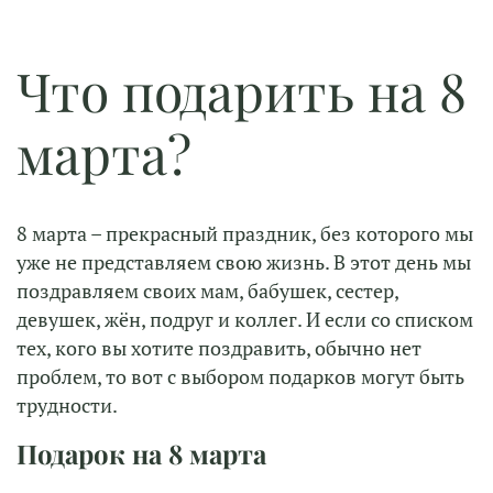
Что подарить на 8
марта?
8 марта – прекрасный праздник, без которого мы
уже не представляем свою жизнь. В этот день мы
поздравляем своих мам, бабушек, сестер,
девушек, жён, подруг и коллег. И если со списком
тех, кого вы хотите поздравить, обычно нет
проблем, то вот с выбором подарков могут быть
трудности.
Подарок на 8 марта