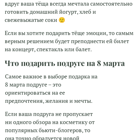
вдруг ваша тёща всегда мечтала самостоятельно
готовить домашний йогурт, хлеб и
свежевыжатые соки 🙂
Если вы хотите подарить тёще эмоции, то самым
верным решением будет преподнести ей билет
на концерт, спектакль или балет.
Что подарить подруге на 8 марта
Самое важное в выборе подарка на
8 марта подруге – это
ориентироваться на ее
предпочтения, желания и мечты.
Если ваша подруга не пропускает
ни одного обзора на косметику от
популярных бьюти-блогеров, то
она точно обрадуется новой