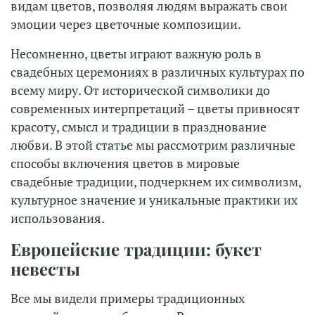
видам цветов, позволяя людям выражать свои
эмоции через цветочные композиции.
Несомненно, цветы играют важную роль в
свадебных церемониях в различных культурах по
всему миру. От исторической символики до
современных интерпретаций – цветы привносят
красоту, смысл и традиции в празднование
любви. В этой статье мы рассмотрим различные
способы включения цветов в мировые
свадебные традиции, подчеркнем их символизм,
культурное значение и уникальные практики их
использования.
Европейские традиции: букет
невесты
Все мы видели примеры традиционных