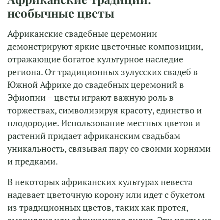
необычные цветы
Африканские свадебные церемонии
демонстрируют яркие цветочные композиции,
отражающие богатое культурное наследие
региона. От традиционных зулусских свадеб в
Южной Африке до свадебных церемоний в
Эфиопии – цветы играют важную роль в
торжествах, символизируя красоту, единство и
плодородие. Использование местных цветов и
растений придает африканским свадьбам
уникальность, связывая пару со своими корнями
и предками.
В некоторых африканских культурах невеста
надевает цветочную корону или идет с букетом
из традиционных цветов, таких как протея,