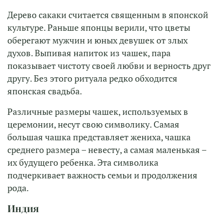
Дерево сакаки считается священным в японской
культуре. Раньше японцы верили, что цветы
оберегают мужчин и юных девушек от злых
духов. Выпивая напиток из чашек, пара
показывает чистоту своей любви и верность друг
другу. Без этого ритуала редко обходится
японская свадьба.
Различные размеры чашек, используемых в
церемонии, несут свою символику. Самая
большая чашка представляет жениха, чашка
среднего размера – невесту, а самая маленькая –
их будущего ребенка. Эта символика
подчеркивает важность семьи и продолжения
рода.
Индия