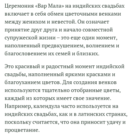
Церемония «Вар Мала» на индийских свадьбах
включает в себя обмен цветочными венками
между женихом и невестой. Он означает
принятие друг друга и начало совместной
супружеской жизни – это еще один момент,
наполненный предвкушением, волнением и
благословением их семей и близких.
Это красивый и радостный момент индийской
свадьбы, наполненный яркими красками и
благоуханием цветов. Для создания венков
используются тщательно отобранные цветы,
каждый из которых имеет свое значение.
Например, календула часто используется на
индийских свадьбах, как и в латинских странах,
поскольку считается, что она приносит удачу и
процветание.