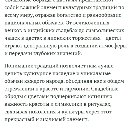
собой важный элемент культурных традиций по
всему миру, отражая богатство и разнообразие
национальных обычаев. От великолепных
венков в индийских свадьбах до символических
чашек в цветах в японских торжествах – цветы
играют центральную роль в создании атмосферы
и передачи глубоких значений.
Понимание традиций позволяет нам лучше
ценить культурное наследие и уникальные
обычаи каждого народа, объединяя нас в общем
стремлении к красоте и гармонии. Свадебные
обряды с цветами подчеркивают истинную
важность красоты и символики в ритуалах,
связывая поколения и культуры через этот
прекрасный и значимый элемент.