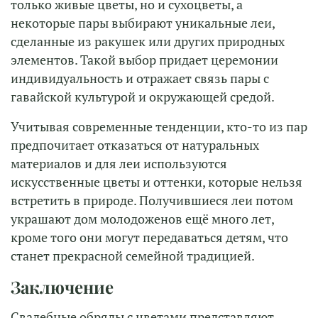
только живые цветы, но и сухоцветы, а
некоторые пары выбирают уникальные леи,
сделанные из ракушек или других природных
элементов. Такой выбор придает церемонии
индивидуальность и отражает связь пары с
гавайской культурой и окружающей средой.
Учитывая современные тенденции, кто-то из пар
предпочитает отказаться от натуральных
материалов и для леи используются
искусственные цветы и оттенки, которые нельзя
встретить в природе. Получившиеся леи потом
украшают дом молодоженов ещё много лет,
кроме того они могут передаваться детям, что
станет прекрасной семейной традицией.
Заключение
Свадебные обряды с цветами представляют