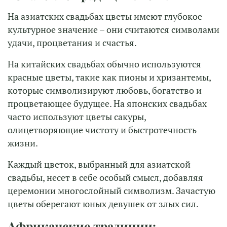
На азиатских свадьбах цветы имеют глубокое
культурное значение – они считаются символами
удачи, процветания и счастья.
На китайских свадьбах обычно используются
красные цветы, такие как пионы и хризантемы,
которые символизируют любовь, богатство и
процветающее будущее. На японских свадьбах
часто используют цветы сакуры,
олицетворяющие чистоту и быстротечность
жизни.
Каждый цветок, выбранный для азиатской
свадьбы, несет в себе особый смысл, добавляя
церемонии многослойный символизм. Зачастую
цветы оберегают юных девушек от злых сил.
Африканские традиции: