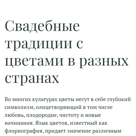
Свадебные
традиции с
цветами в разных
странах
Во многих культурах цветы несут в себе глубокий
символизм, олицетворяющий в том числе
любовь, плодородие, чистоту и новые
начинания. Язык цветов, известный как
флориография, придает значение различным