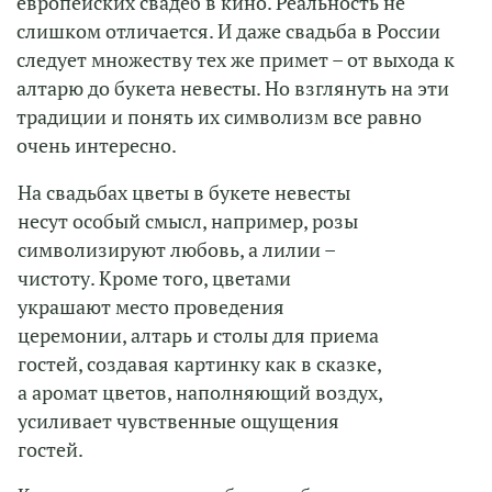
европейских свадеб в кино. Реальность не
слишком отличается. И даже свадьба в России
следует множеству тех же примет – от выхода к
алтарю до букета невесты. Но взглянуть на эти
традиции и понять их символизм все равно
очень интересно.
На свадьбах цветы в букете невесты
несут особый смысл, например, розы
символизируют любовь, а лилии –
чистоту. Кроме того, цветами
украшают место проведения
церемонии, алтарь и столы для приема
гостей, создавая картинку как в сказке,
а аромат цветов, наполняющий воздух,
усиливает чувственные ощущения
гостей.