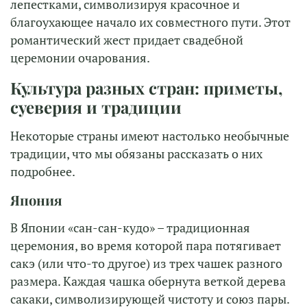
лепестками, символизируя красочное и
благоухающее начало их совместного пути. Этот
романтический жест придает свадебной
церемонии очарования.
Культура разных стран: приметы,
суеверия и традиции
Некоторые страны имеют настолько необычные
традиции, что мы обязаны рассказать о них
подробнее.
Япония
В Японии «сан-сан-кудо» – традиционная
церемония, во время которой пара потягивает
сакэ (или что-то другое) из трех чашек разного
размера. Каждая чашка обернута веткой дерева
сакаки, символизирующей чистоту и союз пары.