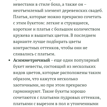
невестами в стиле бохо, а также он –
неотъемлемый элемент деревенских свадеб.
Платья, которые можно прекрасно сочетать
с этим букетом: легкие и струящиеся,
короткие и платья с большим количеством
кружева и вышитых цветов. В последнем
варианте лучше подбирать цветы
контрастных оттенков, чтобы они не
сливались с платьем.
Асимметричный
– еще один популярный
букет невесты, состоящий из нескольких
видов цветов, которые расположены таким
образом, что кажутся несколько
хаотичными, но при этом прекрасно
гармонируют. Такие букеты хорошо
сочетаются с платьями пудровых оттенков,
платьями с вырезом в пол и утонченными