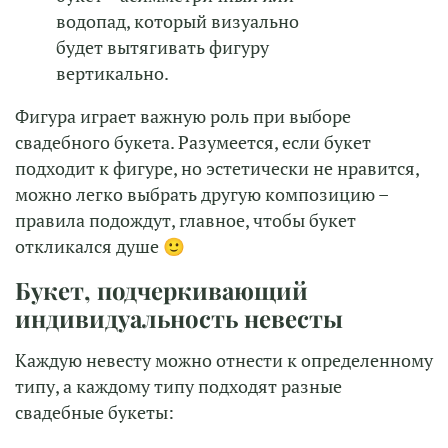
водопад, который визуально
будет вытягивать фигуру
вертикально.
Фигура играет важную роль при выборе
свадебного букета. Разумеется, если букет
подходит к фигуре, но эстетически не нравится,
можно легко выбрать другую композицию –
правила подождут, главное, чтобы букет
откликался душе 🙂
Букет, подчеркивающий
индивидуальность невесты
Каждую невесту можно отнести к определенному
типу, а каждому типу подходят разные
свадебные букеты: