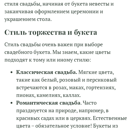
стиля свадьбы, начиная от букета невесты и
заканчивая оформлением церемонии и
украшением стола.
Стиль торжества и букета
Стиль свадьбы очень важен при выборе
свадебного букета. Мы знаем, какие цветы
подходят к тому или иному стилю:
Классическая свадьба.
Мягкие цвета,
такие как белый, розовый и персиковый
встречаются в розах, маках, гортензиях,
пионах, камелиях, каллах.
Романтическая свадьба
. Часто
празднуется на природе, например, в
красивых садах или в церквях. Естественные
цвета – обязательное условие! Букеты из