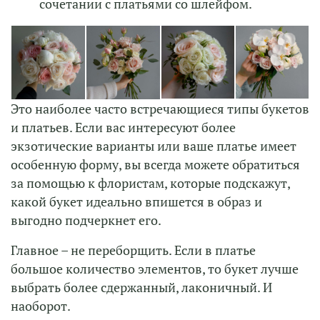
сочетании с платьями со шлейфом.
Это наиболее часто встречающиеся типы букетов
и платьев. Если вас интересуют более
экзотические варианты или ваше платье имеет
особенную форму, вы всегда можете обратиться
за помощью к флористам, которые подскажут,
какой букет идеально впишется в образ и
выгодно подчеркнет его.
Главное – не переборщить. Если в платье
большое количество элементов, то букет лучше
выбрать более сдержанный, лаконичный. И
наоборот.