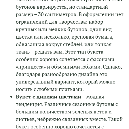
бутонов варьируется, но стандартный
размер – 30 сантиметров. В оформлении нет
ограничений для творчества: набор
крупных или мелких бутонов, один вид
цветка или несколько, креповая бумага,
обвязанная вокруг стеблей, или тонкая
ткань – решать вам. Этот тип букета
особенно хорошо сочетается с фасонами
«принцесса» и объемными юбками. Однако,
благодаря разнообразию дизайна это
универсальный вариант, который можно
носить с любыми платьями.
Букет с дикими цветами
– модная
тенденция. Различные сезонные бутоны с
большим количеством зеленых веток и
листьев, небрежно связанных вместе. Такой
букет особенно хорошо сочетается с