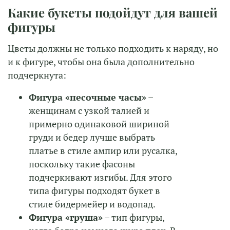
Какие букеты подойдут для вашей
фигуры
Цветы должны не только подходить к наряду, но
и к фигуре, чтобы она была дополнительно
подчеркнута:
Фигура «песочные часы»
–
женщинам с узкой талией и
примерно одинаковой шириной
груди и бедер лучше выбрать
платье в стиле ампир или русалка,
поскольку такие фасоны
подчеркивают изгибы. Для этого
типа фигуры подходят букет в
стиле бидермейер и водопад.
Фигура «груша»
– тип фигуры,