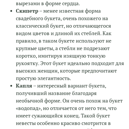
вырезами в форме сердца.
Скипетр
– менее известная форма
свадебного букета, очень похожего на
классический букет, но отличающегося
видом цветов и длиной их стеблей. Как
правило, в таком букете используют не
крупные цветы, а стебли не подрезают
коротко, имитируя изящную тонкую
рукоятку. Этот букет идеально подходит для
высоких женщин, которые предпочитают
простую элегантность.
Капля
– интересный вариант букета,
получивший название благодаря
необычной форме. Он очень похож на букет
«водопад», но отличается от него тем, что
имеет сужающийся конец. Такой букет
невесты особенно красиво смотрится в