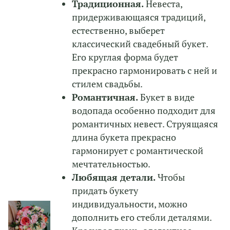
Традиционная.
Невеста,
придерживающаяся традиций,
естественно, выберет
классический свадебный букет.
Его круглая форма будет
прекрасно гармонировать с ней и
стилем свадьбы.
Романтичная.
Букет в виде
водопада особенно подходит для
романтичных невест. Струящаяся
длина букета прекрасно
гармонирует с романтической
мечтательностью.
Любящая детали.
Чтобы
придать букету
индивидуальности, можно
дополнить его стебли деталями.