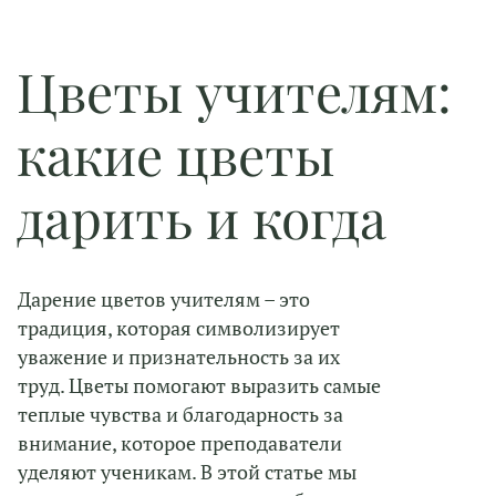
Цветы учителям:
какие цветы
дарить и когда
Дарение цветов учителям – это
традиция, которая символизирует
уважение и признательность за их
труд. Цветы помогают выразить самые
теплые чувства и благодарность за
внимание, которое преподаватели
уделяют ученикам. В этой статье мы