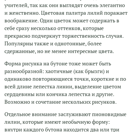
учителей, так как они выглядят очень элегантно
и женственно. Цветовая палитра лилий поражает
воображение. Один цветок может содержать в
себе сразу несколько оттенков, которые
прекрасно подчеркнут торжественность случая.
Популярны также и однотонные, более
сдержанные, но не менее интересные цвета.
Форма рисунка на бутоне тоже может быть
разнообразной: хаотичные (как брызги) и
одинаково повторяющиеся точки, короткие и по
всей длине лепестка линии, выделение цветом
сердцевины или кончика лепестка и другие.
Возможно и сочетание нескольких рисунков.
Отдельное внимание заслуживают пионовидные
лилии, которые имеют необычную форму:
внутри каждого бутона находится два или три