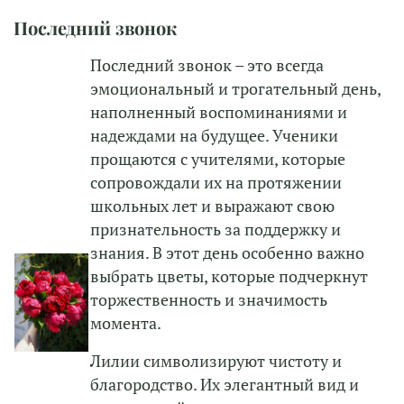
Последний звонок
Последний звонок – это всегда
эмоциональный и трогательный день,
наполненный воспоминаниями и
надеждами на будущее. Ученики
прощаются с учителями, которые
сопровождали их на протяжении
школьных лет и выражают свою
признательность за поддержку и
знания. В этот день особенно важно
выбрать цветы, которые подчеркнут
торжественность и значимость
момента.
Лилии символизируют чистоту и
благородство. Их элегантный вид и