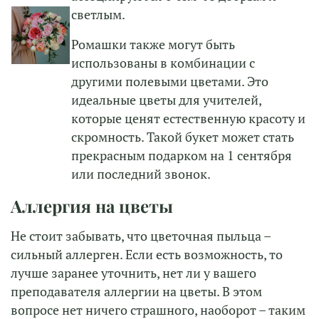
светлым.
Ромашки также могут быть
использованы в комбинации с
другими полевыми цветами. Это
идеальные цветы для учителей,
которые ценят естественную красоту и
скромность. Такой букет может стать
прекрасным подарком на 1 сентября
или последний звонок.
Аллергия на цветы
Не стоит забывать, что цветочная пыльца –
сильный аллерген. Если есть возможность, то
лучше заранее уточнить, нет ли у вашего
преподавателя аллергии на цветы. В этом
вопросе нет ничего страшного, наоборот – таким