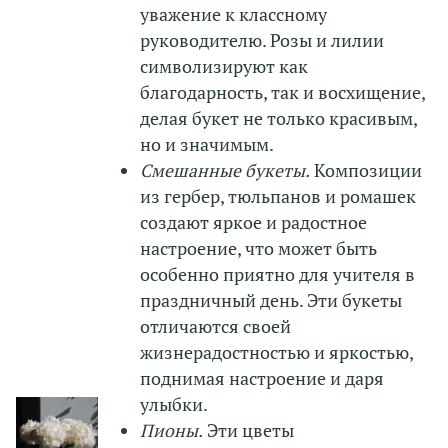
уважение к классному
руководителю. Розы и лилии
символизируют как
благодарность, так и восхищение,
делая букет не только красивым,
но и значимым.
Смешанные букеты.
Композиции
из гербер, тюльпанов и ромашек
создают яркое и радостное
настроение, что может быть
особенно приятно для учителя в
праздничный день. Эти букеты
отличаются своей
жизнерадостностью и яркостью,
поднимая настроение и даря
улыбки.
Пионы.
Эти цветы