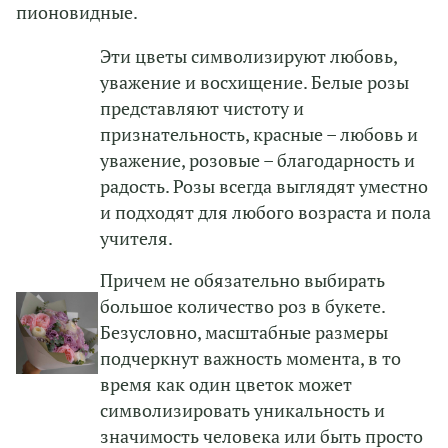
пионовидные.
Эти цветы символизируют любовь,
уважение и восхищение. Белые розы
представляют чистоту и
признательность, красные – любовь и
уважение, розовые – благодарность и
радость. Розы всегда выглядят уместно
и подходят для любого возраста и пола
учителя.
Причем не обязательно выбирать
большое количество роз в букете.
Безусловно, масштабные размеры
подчеркнут важность момента, в то
время как один цветок может
символизировать уникальность и
значимость человека или быть просто