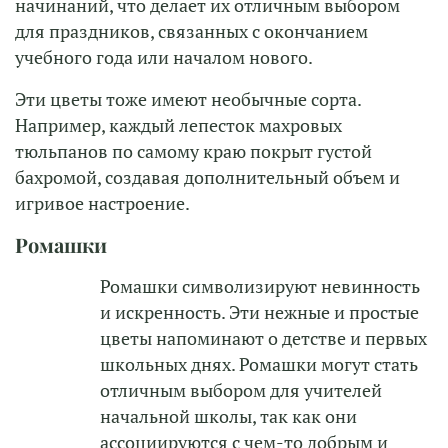
начинаний, что делает их отличным выбором
для праздников, связанных с окончанием
учебного года или началом нового.
Эти цветы тоже имеют необычные сорта.
Например, каждый лепесток махровых
тюльпанов по самому краю покрыт густой
бахромой, создавая дополнительный объем и
игривое настроение.
Ромашки
Ромашки символизируют невинность
и искренность. Эти нежные и простые
цветы напоминают о детстве и первых
школьных днях. Ромашки могут стать
отличным выбором для учителей
начальной школы, так как они
ассоциируются с чем-то добрым и