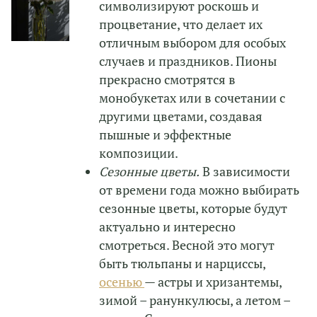
символизируют роскошь и
процветание, что делает их
отличным выбором для особых
случаев и праздников. Пионы
прекрасно смотрятся в
монобукетах или в сочетании с
другими цветами, создавая
пышные и эффектные
композиции.
Сезонные цветы.
В зависимости
от времени года можно выбирать
сезонные цветы, которые будут
актуально и интересно
смотреться. Весной это могут
быть тюльпаны и нарциссы,
осенью
— астры и хризантемы,
зимой – ранункулюсы, а летом –