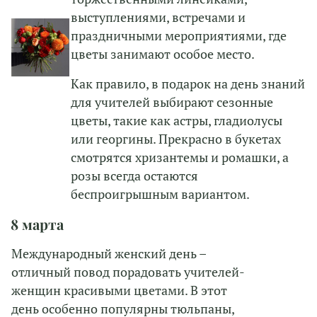
выступлениями, встречами и
праздничными мероприятиями, где
цветы занимают особое место.
Как правило, в подарок на день знаний
для учителей выбирают сезонные
цветы, такие как астры, гладиолусы
или георгины. Прекрасно в букетах
смотрятся хризантемы и ромашки, а
розы всегда остаются
беспроигрышным вариантом.
8 марта
Международный женский день –
отличный повод порадовать учителей-
женщин красивыми цветами. В этот
день особенно популярны тюльпаны,