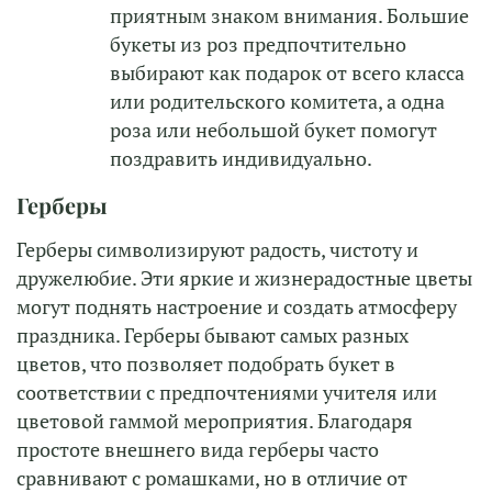
приятным знаком внимания. Большие
букеты из роз предпочтительно
выбирают как подарок от всего класса
или родительского комитета, а одна
роза или небольшой букет помогут
поздравить индивидуально.
Герберы
Герберы символизируют радость, чистоту и
дружелюбие. Эти яркие и жизнерадостные цветы
могут поднять настроение и создать атмосферу
праздника. Герберы бывают самых разных
цветов, что позволяет подобрать букет в
соответствии с предпочтениями учителя или
цветовой гаммой мероприятия. Благодаря
простоте внешнего вида герберы часто
сравнивают с ромашками, но в отличие от