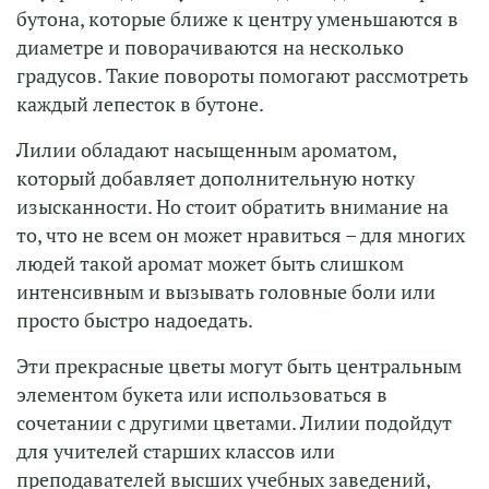
бутона, которые ближе к центру уменьшаются в
диаметре и поворачиваются на несколько
градусов. Такие повороты помогают рассмотреть
каждый лепесток в бутоне.
Лилии обладают насыщенным ароматом,
который добавляет дополнительную нотку
изысканности. Но стоит обратить внимание на
то, что не всем он может нравиться – для многих
людей такой аромат может быть слишком
интенсивным и вызывать головные боли или
просто быстро надоедать.
Эти прекрасные цветы могут быть центральным
элементом букета или использоваться в
сочетании с другими цветами. Лилии подойдут
для учителей старших классов или
преподавателей высших учебных заведений,