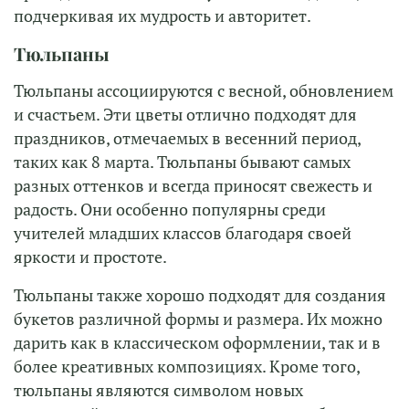
подчеркивая их мудрость и авторитет.
Тюльпаны
Тюльпаны ассоциируются с весной, обновлением
и счастьем. Эти цветы отлично подходят для
праздников, отмечаемых в весенний период,
таких как 8 марта. Тюльпаны бывают самых
разных оттенков и всегда приносят свежесть и
радость. Они особенно популярны среди
учителей младших классов благодаря своей
яркости и простоте.
Тюльпаны также хорошо подходят для создания
букетов различной формы и размера. Их можно
дарить как в классическом оформлении, так и в
более креативных композициях. Кроме того,
тюльпаны являются символом новых