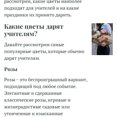
рассмотрим, какие цветы наиболее
подходят для учителей и на какие
праздники их принято дарить.
Какие цветы дарят
учителям?
Давайте рассмотрим самые
популярные цветы, которые обычно
дарят учителям.
Розы
Розы – это беспроигрышный вариант,
подходящий под любое событие.
Элегантные и сдержанные
классические розы, игривые и
жизнерадостные садовые или
утонченные и изысканные