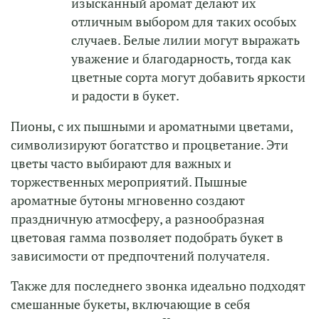
изысканный аромат делают их
отличным выбором для таких особых
случаев. Белые лилии могут выражать
уважение и благодарность, тогда как
цветные сорта могут добавить яркости
и радости в букет.
Пионы, с их пышными и ароматными цветами,
символизируют богатство и процветание. Эти
цветы часто выбирают для важных и
торжественных мероприятий. Пышные
ароматные бутоны мгновенно создают
праздничную атмосферу, а разнообразная
цветовая гамма позволяет подобрать букет в
зависимости от предпочтений получателя.
Также для последнего звонка идеально подходят
смешанные букеты, включающие в себя