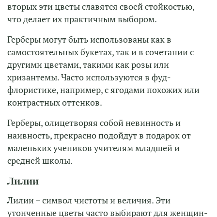
вторых эти цветы славятся своей стойкостью,
что делает их практичным выбором.
Герберы могут быть использованы как в
самостоятельных букетах, так и в сочетании с
другими цветами, такими как розы или
хризантемы. Часто используются в фуд-
флористике, например, с ягодами похожих или
контрастных оттенков.
Герберы, олицетворяя собой невинность и
наивность, прекрасно подойдут в подарок от
маленьких учеников учителям младшей и
средней школы.
Лилии
Лилии – символ чистоты и величия. Эти
утонченные цветы часто выбирают для женщин-