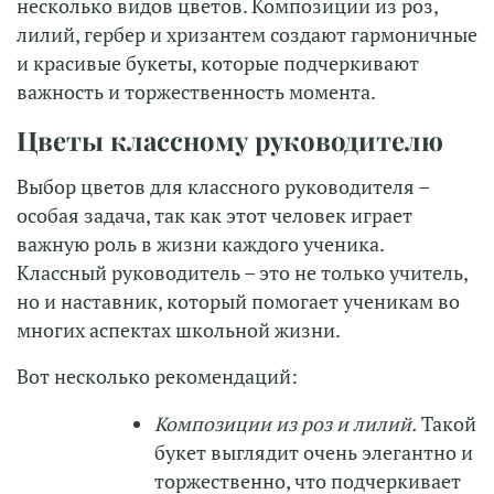
несколько видов цветов. Композиции из роз,
лилий, гербер и хризантем создают гармоничные
и красивые букеты, которые подчеркивают
важность и торжественность момента.
Цветы классному руководителю
Выбор цветов для классного руководителя –
особая задача, так как этот человек играет
важную роль в жизни каждого ученика.
Классный руководитель – это не только учитель,
но и наставник, который помогает ученикам во
многих аспектах школьной жизни.
Вот несколько рекомендаций:
Композиции из роз и лилий.
Такой
букет выглядит очень элегантно и
торжественно, что подчеркивает