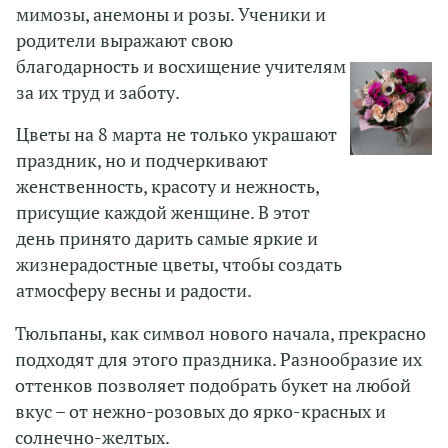
мимозы, анемоны и розы. Ученики и
родители выражают свою
благодарность и восхищение учителям
за их труд и заботу.
Цветы на 8 марта не только украшают
праздник, но и подчеркивают
женственность, красоту и нежность,
присущие каждой женщине. В этот
день принято дарить самые яркие и
жизнерадостные цветы, чтобы создать
атмосферу весны и радости.
Тюльпаны, как символ нового начала, прекрасно
подходят для этого праздника. Разнообразие их
оттенков позволяет подобрать букет на любой
вкус – от нежно-розовых до ярко-красных и
солнечно-желтых.