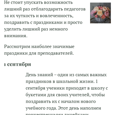
Не стоит упускать возможность
лишний раз отблагодарить педагогов
за их чуткость и вовлеченность,
поздравить с праздниками и просто
уделить лишний раз немного
внимания.
Рассмотрим наиболее значимые
праздники для преподавателей.
1 сентября
День знаний – один из самых важных
праздников в школьной жизни. 1
сентября ученики приходят в школу с
букетами для своих учителей, чтобы
поздравить их с началом нового
учебного года. Этот день наполнен
торжественными линейками,