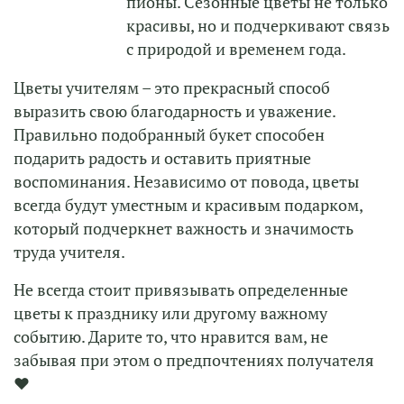
пионы. Сезонные цветы не только
красивы, но и подчеркивают связь
с природой и временем года.
Цветы учителям – это прекрасный способ
выразить свою благодарность и уважение.
Правильно подобранный букет способен
подарить радость и оставить приятные
воспоминания. Независимо от повода, цветы
всегда будут уместным и красивым подарком,
который подчеркнет важность и значимость
труда учителя.
Не всегда стоит привязывать определенные
цветы к празднику или другому важному
событию. Дарите то, что нравится вам, не
забывая при этом о предпочтениях получателя
❤️