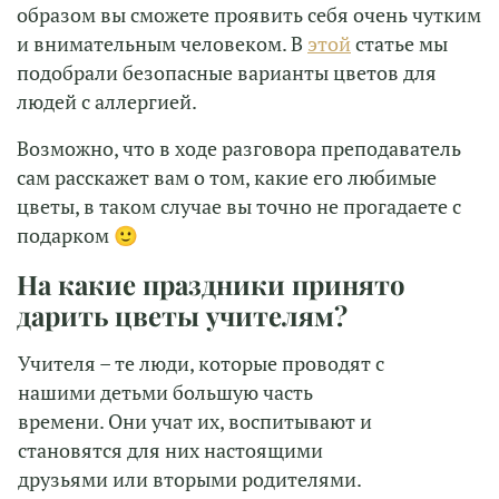
образом вы сможете проявить себя очень чутким
и внимательным человеком. В
этой
статье мы
подобрали безопасные варианты цветов для
людей с аллергией.
Возможно, что в ходе разговора преподаватель
сам расскажет вам о том, какие его любимые
цветы, в таком случае вы точно не прогадаете с
подарком 🙂
На какие праздники принято
дарить цветы учителям?
Учителя – те люди, которые проводят с
нашими детьми большую часть
времени. Они учат их, воспитывают и
становятся для них настоящими
друзьями или вторыми родителями.