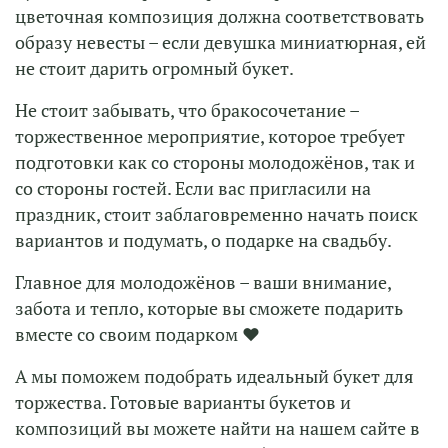
цветочная композиция должна соответствовать
образу невесты – если девушка миниатюрная, ей
не стоит дарить огромный букет.
Не стоит забывать, что бракосочетание –
торжественное мероприятие, которое требует
подготовки как со стороны молодожёнов, так и
со стороны гостей. Если вас пригласили на
праздник, стоит заблаговременно начать поиск
вариантов и подумать, о подарке на свадьбу.
Главное для молодожёнов – ваши внимание,
забота и тепло, которые вы сможете подарить
вместе со своим подарком ❤
А мы поможем подобрать идеальный букет для
торжества. Готовые варианты букетов и
композиций вы можете найти на нашем сайте в