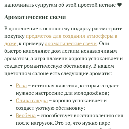
напоминать супругам об этой простой истине ❤
Ароматические свечи
В дополнение к основному подарку рассмотрите
покупку
предметов для создания атмосферы в
доме
, к примеру
ароматические свечи
. Они
быстро наполняют дом легким ненавязчивым
ароматом, а игра пламени хорошо успокаивает и
создает романтическую обстановку. В нашем
цветочном салоне есть следующие ароматы:
Роза
– истинная классика, которая создаст
нужное настроение для молодожёнов;
Слива сакура
– хорошо успокаивает и
создает уютную обстановку;
Вербена
– способствует восстановлению сил
после нагрузок. Это то, что нужно паре