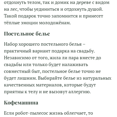
отдохнуть телом, так и домик на дереве с видом
на лес, чтобы уединиться и отдохнуть душой.
Такой подарок точно запомнится и принесет
тёплые эмоции молодожёнам.
Постельное белье
Набор хорошего постельного белья –
практичный вариант подарка на свадьбу.
Независимо от того, жила ли пара вместе до
свадьбы или только будет налаживать
совместный быт, постельное белье точно не
будет лишним. Выбирайте белье из натуральных
качественных материалов, которые будут
приятны к телу и не вызовут аллергию.
Кофемашина
Если робот-пылесос жизнь облегчает, то