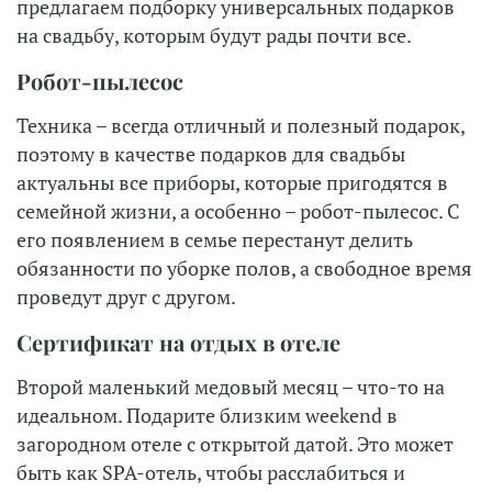
предлагаем подборку универсальных подарков
на свадьбу, которым будут рады почти все.
Робот-пылесос
Техника – всегда отличный и полезный подарок,
поэтому в качестве подарков для свадьбы
актуальны все приборы, которые пригодятся в
семейной жизни, а особенно – робот-пылесос. С
его появлением в семье перестанут делить
обязанности по уборке полов, а свободное время
проведут друг с другом.
Сертификат на отдых в отеле
Второй маленький медовый месяц – что-то на
идеальном. Подарите близким weekend в
загородном отеле с открытой датой. Это может
быть как SPA-отель, чтобы расслабиться и