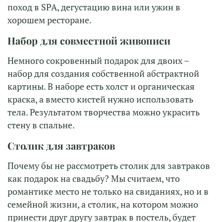
поход в SPA, дегустацию вина или ужин в
хорошем ресторане.
Набор для совместной живописи
Немного сокровенный подарок для двоих –
набор для создания собственной абстрактной
картины. В наборе есть холст и органическая
краска, а вместо кистей нужно использовать
тела. Результатом творчества можно украсить
стену в спальне.
Столик для завтраков
Почему бы не рассмотреть столик для завтраков
как подарок на свадьбу? Мы считаем, что
романтике место не только на свиданиях, но и в
семейной жизни, а столик, на котором можно
принести друг другу завтрак в постель, будет