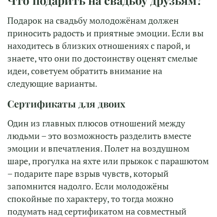
Подарок на свадьбу молодожёнам должен
приносить радость и приятные эмоции. Если вы
находитесь в близких отношениях с парой, и
знаете, что они по достоинству оценят смелые
идеи, советуем обратить внимание на
следующие варианты.
Сертификаты для двоих
Один из главных плюсов отношений между
людьми – это возможность разделить вместе
эмоции и впечатления. Полет на воздушном
шаре, прогулка на яхте или прыжок с парашютом
– подарите паре взрыв чувств, который
запомнится надолго. Если молодожёны
спокойные по характеру, то тогда можно
подумать над сертификатом на совместный