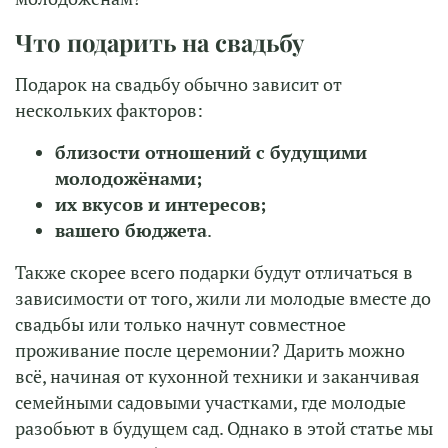
Что подарить на свадьбу
Подарок на свадьбу обычно зависит от
нескольких факторов:
близости отношений с будущими
молодожёнами;
их вкусов и интересов;
вашего бюджета
.
Также скорее всего подарки будут отличаться в
зависимости от того, жили ли молодые вместе до
свадьбы или только начнут совместное
проживание после церемонии? Дарить можно
всё, начиная от кухонной техники и заканчивая
семейными садовыми участками, где молодые
разобьют в будущем сад. Однако в этой статье мы