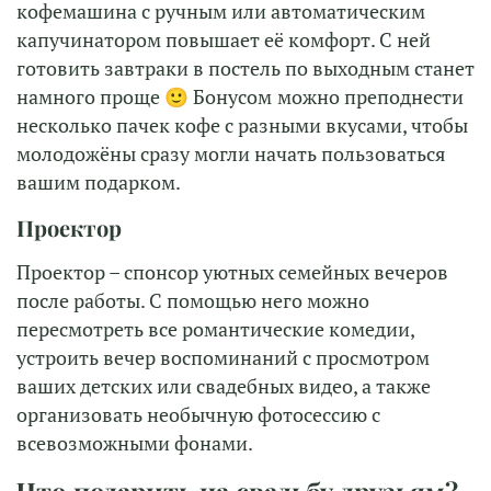
кофемашина с ручным или автоматическим
капучинатором повышает её комфорт. С ней
готовить завтраки в постель по выходным станет
намного проще 🙂 Бонусом
можно преподнести
несколько пачек кофе с разными вкусами, чтобы
молодожёны сразу могли начать пользоваться
вашим подарком.
Проектор
Проектор – спонсор уютных семейных вечеров
после работы. С помощью него можно
пересмотреть все романтические комедии,
устроить вечер воспоминаний с просмотром
ваших детских или свадебных видео, а также
организовать необычную фотосессию с
всевозможными фонами.
Что подарить на свадьбу друзьям?