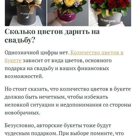
Сколько цветов дарить на
свадьбу?
Однозначной цифры нет.
Количество цветов в
букете
зависит от вида цветов, основного
подарка на свадьбу и ваших финансовых
возможностей.
Но стоит сказать, что количество цветов в букете
должно быть нечетным, чтобы избежать
неловкой ситуации и недопонимания со стороны
новобрачных.
Безусловно, авторские букеты тоже будут
чудесным подарком. При выборе помните, что