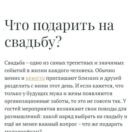
Что подарить на
свадьбу?
Свадьба – одно из самых трепетных и значимых
событий в жизни каждого человека. Обычно
жених и
невеста
приглашают близких и друзей
разделить с ними этот день. И если кажется, что
только у будущих мужа и жены появляются
организационные заботы, то это не совсем так. У
гостей мероприятия возникают свои поводы для
размышлений: какой наряд выбрать на свадьбу и
ещё не менее важный вопрос – что же подарить
молодожёнам?