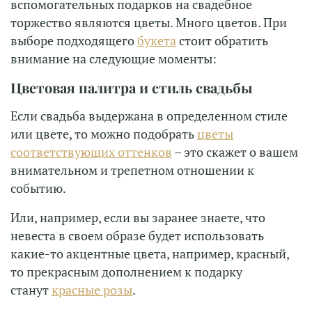
вспомогательных подарков на свадебное
торжество являются цветы. Много цветов. При
выборе подходящего
букета
стоит обратить
внимание на следующие моменты:
Цветовая палитра и стиль свадьбы
Если свадьба выдержана в определенном стиле
или цвете, то можно подобрать
цветы
соответствующих оттенков
– это скажет о вашем
внимательном и трепетном отношении к
событию.
Или, например, если вы заранее знаете, что
невеста в своем образе будет использовать
какие-то акцентные цвета, например, красный,
то прекрасным дополнением к подарку
станут
красные розы
.